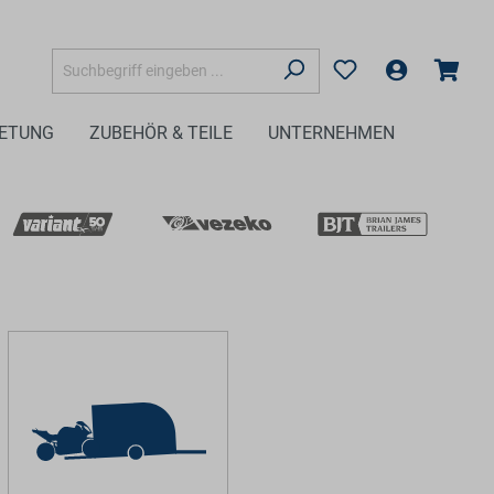
IETUNG
ZUBEHÖR & TEILE
UNTERNEHMEN