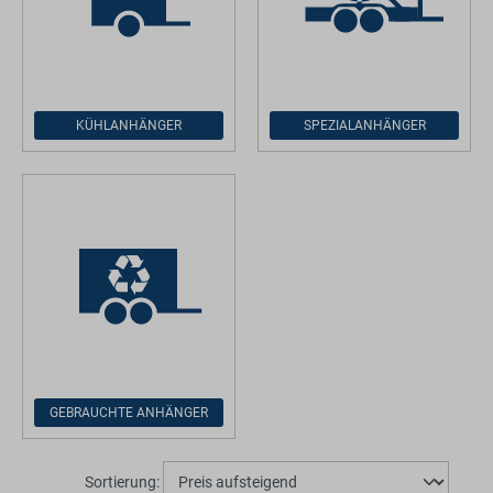
KÜHLANHÄNGER
SPEZIALANHÄNGER
GEBRAUCHTE ANHÄNGER
Sortierung: