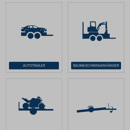
AUTOTRAILER
BAUMASCHINENANHÄNGER