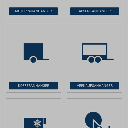
MOTORRADANHÄNGER
ABSENKANHÄNGER
KOFFERANHÄNGER
VERKAUFSANHÄNGER