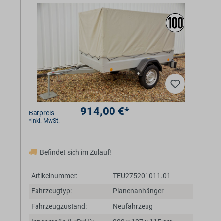
914,00 €*
Barpreis
*inkl. MwSt.
Befindet sich im Zulauf!
Artikelnummer:
TEU275201011.01
Fahrzeugtyp:
Planenanhänger
Fahrzeugzustand:
Neufahrzeug